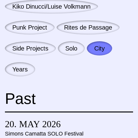
Kiko Dinucci/Luise Volkmann
Punk Project
Rites de Passage
Side Projects
Solo
City
Years
Past
20. MAY
2026
Simons Camatta SOLO Festival