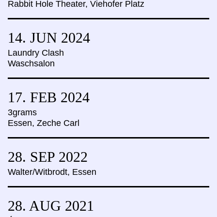
Rabbit Hole Theater, Viehofer Platz
14. JUN
2024
Laundry Clash
Waschsalon
17. FEB
2024
3grams
Essen, Zeche Carl
28. SEP
2022
Walter/Witbrodt, Essen
28. AUG
2021